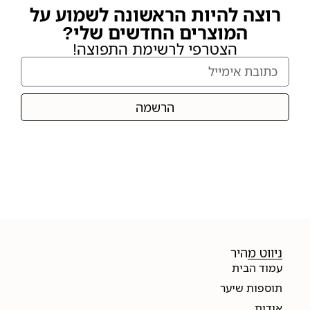
רוצה להיות הראשונה לשמוע על
המוצרים החדשים שלי?
הצטרפי לרשימת התפוצה!
הרשמה
ניווט מהיר
עמוד הבית
תוספות שיער
אודות