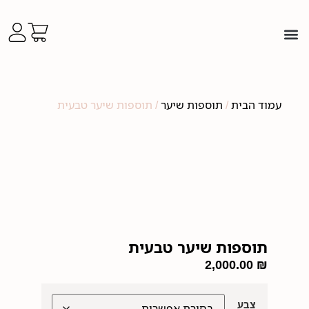
יצירת קשר
עמוד הבית
/
תוספות שיער
/ תוספות שיער טבעית
תוספות שיער טבעית
2,000.00
₪
צבע