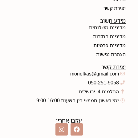
יצירת קשר
מידע חשוב
מדיניות משלוחים
מדיניות החזרות
מדיניות פרטיות
הצהרת נגישות
יצירת קשר
morielkas@gmail.com
050-251-9058
החלמית 4, ירושלים.
ימי ראשון-חמישי בין השעות 9:00-16:00
עקבו אחריי