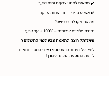
✔️ מתאים למגוון צבעים וסוגי שיער
✔️ אפקט מיידי – תוך פחות מדקה
מה את מקבלת ברכישה?
יחידת פלאייס איכותית – 100% שיער טבעי
שאלות? רוצה התאמת צבע לפני התשלום?
לחצי על כפתור הוואטסטפ בצידי המסך ונתאים
לך את התוספת הנכונה עבורך!