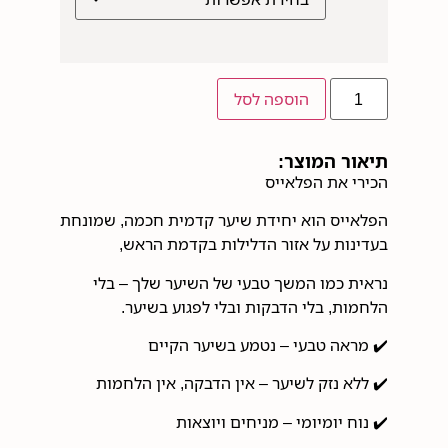
הוספה לסל
תיאור המוצר:
הכירי את הפלאייס
הפלאייס הוא יחידת שיער קדמית חכמה, שמונחת
בעדינות על אזור הדלילות בקדמת הראש,
נראית כמו המשך טבעי של השיער שלך – בלי
הלחמות, בלי הדבקות ובלי לפגוע בשיער.
✔️ מראה טבעי – נטמע בשיער הקיים
✔️ ללא נזק לשיער – אין הדבקה, אין הלחמות
✔️ נוח יומיומי – מניחים ויוצאות